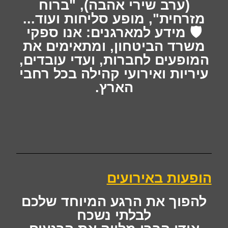
(ערב שירי אהבה), "ברוח
מזרחית", מופע סליחות ועוד...
🛡️ מידע למארגנים: אנו ספקי
משרד הביטחון, ומתאימים את
המופעים לחברות, ועדי עובדים,
עיריות ואירועי קהילה בכל רחבי
הארץ.
הופעות באירועים​
להפוך את הרגע המיוחד שלכם
לבלתי נשכח