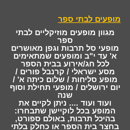
מופעים לבתי ספר
מגוון מופעים מוזיקליים לבתי
ספר
מופעי סל תרבות וגפן מאושרים
א' עד י"ב ומופעים שמתאימים
לכל חג/אירוע בבית הספר
מסע ישראלי / קרנבל פורים /
מופע סליחות / שלום כיתה א' /
יום ירושלים / מופעי תחילת וסוף
שנה
ועוד ועוד .... ניתן לקיים את
המופע בכל לוקיישן שתבחרו:
בהיכל תרבות, באולם ספורט,
בחצר בית הספר או כחלק בלתי