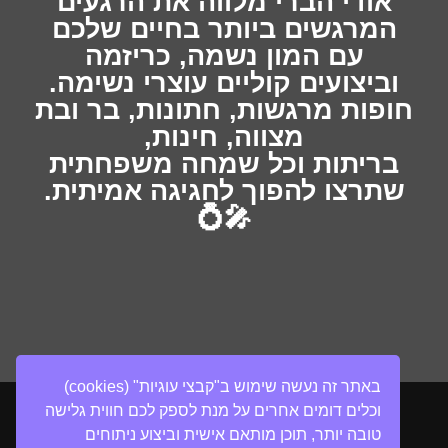
אודי הברי מלווה את הרגעים
המרגשים ביותר בחיים שלכם
עם המון נשמה, כריזמה
וביצועים קוליים עוצרי נשימה.
חופות מרגשות, חתונות, בר ובת
מצווה, חינות,
בריתות וכל שמחה משפחתית
שתרצו להפוך לחגיגה אמיתית.
🎤💍
באתר זה נעשה שימוש ב"קבצי עוגיות" (cookies)
להזמנת מופע
וכלים דומים אחרים על מנת לספק לכם חווית גלישה
טובה יותר, תוכן מותאם אישית וביצוע ניתוחים