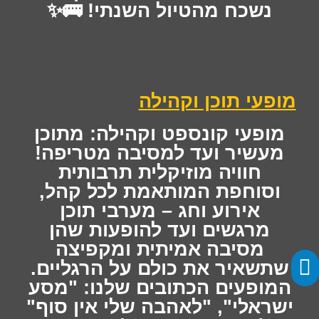
נשכח מהטיול השנתי! 🚌✨
מופעי תוכן וקהילה
מופעי קונספט וקהילה: מתוכן
מעשיר ועד למסיבה מטריפה!
חוויה מוזיקלית תרבותית
וסוחפת המותאמת לכל קהל,
אירוע וחג – מערבי תוכן
מרגשים ועד להופעות שהן
מסיבה אמיתית ומקפיצה
שתשאיר את כולם על הרגליים.
המופעים הכתובים שלנו: "מסע
ישראלי", "לאהבה שלי אין סוף"