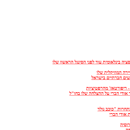
כתבות