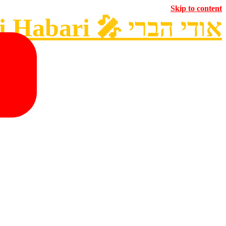
Skip to content
אודי הברי 🎤︎ Udi Habari